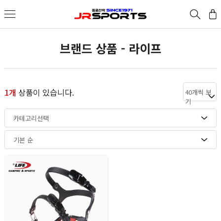
브랜드 상품 - 라이프
1개
상품이 있습니다.
40개씩 보
기
카테고리선택
기본 순