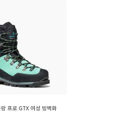
랑 프로 GTX 여성 빙벽화