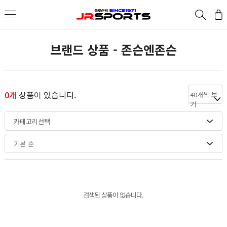
브랜드 상품 - 존슨엔존슨
0개
상품이 있습니다.
40개씩 보
기
카테고리선택
기본 순
검색된 상품이 없습니다.