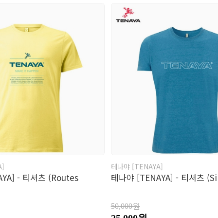
A]
테나야 [TENAYA]
YA] - 티셔츠 (Routes
테나야 [TENAYA] - 티셔츠 (Sil
50,000원
25,000원