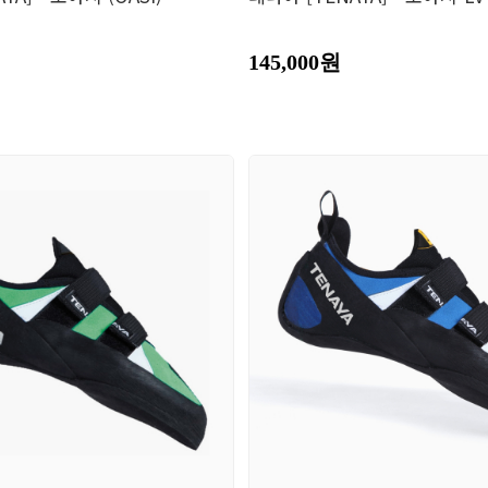
145,000원