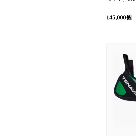
145,000원