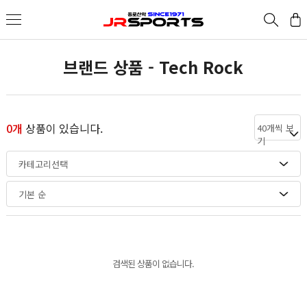
브랜드 상품 - Tech Rock
0개
상품이 있습니다.
40개씩 보
기
카테고리선택
기본 순
검색된 상품이 없습니다.