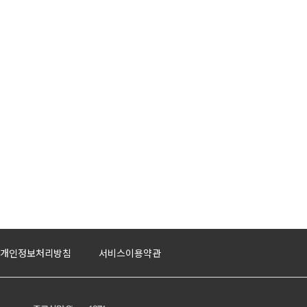
개인정보처리방침
서비스이용약관